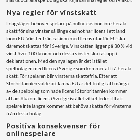
Nya regler för vinstskatt
I dagsläget behöver spelare på online casinon inte betala
skatt för sina vinster så länge casinot har licens i ett land
inom EU. Vinster från casinon med licens utanför EU ska
däremot skattas för i Sverige. Vinskatten ligger på 30 % vid
vinst över 100 kronor och dessa vinster ska tas upp i
deklarationen. Med den nya lagen är det istället
spelbolagen med licens i Sverige som kommer att få betala
skatt. För spelaren blir vinsterna skattefria. Efter att
Storbritannien valde att lämna EU är det troligt att många
av de spelbolag som hade licens i Storbritannien kommer
att ansöka om licens i Sverige istället vilket leder till att
spelare inte längre kommer att behöva skatta för vinsterna
från dessa bolag.
Positiva konsekvenser för
onlinespelare