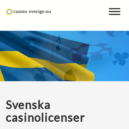
Svenska
casinolicenser