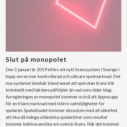
Slut på monopolet
Den 1 januari år 2019 införs ett nytt licenssystem i Sverige i
hopp om en mer kontrollerad och säkrare spelmarknad. Det
nya systemet innebär bland annat att spel utan licens blir
kriminellt med hårdare påföljder än vad som råder idag.
Avregleringen av monopolet kommer också att öppna upp
för en friare marknad med större valmöjligheter for
spelaren. Spelutbudet kommer dessutom med all säkerhet
att öka då många utländska spelaktörer som resultat
kommer behöva ansöka om svensk licens. När det kommer