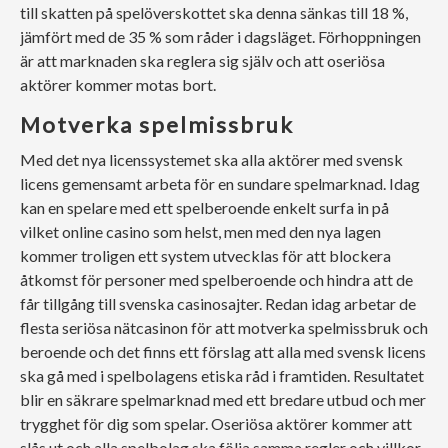
till skatten på spelöverskottet ska denna sänkas till 18 %,
jämfört med de 35 % som råder i dagsläget. Förhoppningen
är att marknaden ska reglera sig själv och att oseriösa
aktörer kommer motas bort.
Motverka spelmissbruk
Med det nya licenssystemet ska alla aktörer med svensk
licens gemensamt arbeta för en sundare spelmarknad. Idag
kan en spelare med ett spelberoende enkelt surfa in på
vilket online casino som helst, men med den nya lagen
kommer troligen ett system utvecklas för att blockera
åtkomst för personer med spelberoende och hindra att de
får tillgång till svenska casinosajter. Redan idag arbetar de
flesta seriösa nätcasinon för att motverka spelmissbruk och
beroende och det finns ett förslag att alla med svensk licens
ska gå med i spelbolagens etiska råd i framtiden. Resultatet
blir en säkrare spelmarknad med ett bredare utbud och mer
trygghet för dig som spelar. Oseriösa aktörer kommer att
slås ut och alla spelbolag ska följa samma regler och villkor.