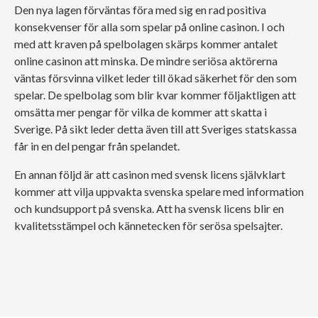
Den nya lagen förväntas föra med sig en rad positiva
konsekvenser för alla som spelar på online casinon. I och
med att kraven på spelbolagen skärps kommer antalet
online casinon att minska. De mindre seriösa aktörerna
väntas försvinna vilket leder till ökad säkerhet för den som
spelar. De spelbolag som blir kvar kommer följaktligen att
omsätta mer pengar för vilka de kommer att skatta i
Sverige. På sikt leder detta även till att Sveriges statskassa
får in en del pengar från spelandet.
En annan följd är att casinon med svensk licens självklart
kommer att vilja uppvakta svenska spelare med information
och kundsupport på svenska. Att ha svensk licens blir en
kvalitetsstämpel och kännetecken för serösa spelsajter.